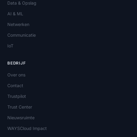
Data & Opslag
AI & ML
Netwerken
Communicatie
IoT
BEDRIJF
Over ons
Contact
Trustpilot
Trust Center
Nieuwsruimte
WAYSCloud Impact