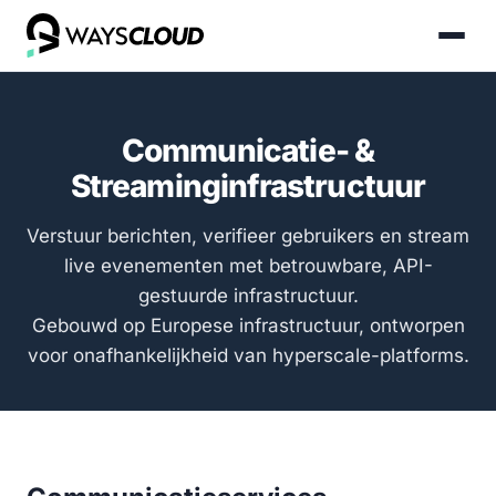
Communicatie- &
Streaminginfrastructuur
Verstuur berichten, verifieer gebruikers en stream
live evenementen met betrouwbare, API-
gestuurde infrastructuur.
Gebouwd op Europese infrastructuur, ontworpen
voor onafhankelijkheid van hyperscale-platforms.