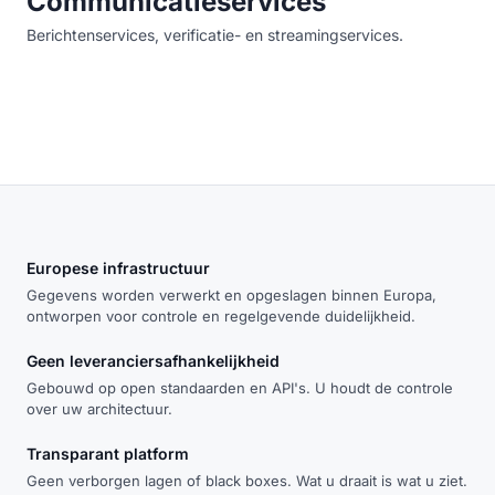
Communicatieservices
Berichtenservices, verificatie- en streamingservices.
Europese infrastructuur
Gegevens worden verwerkt en opgeslagen binnen Europa,
ontworpen voor controle en regelgevende duidelijkheid.
Geen leveranciersafhankelijkheid
Gebouwd op open standaarden en API's. U houdt de controle
over uw architectuur.
Transparant platform
Geen verborgen lagen of black boxes. Wat u draait is wat u ziet.