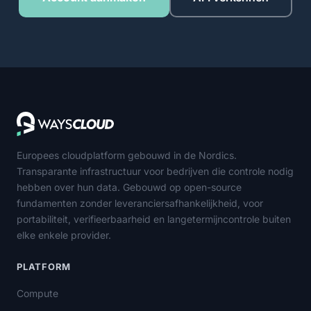
Europees cloudplatform gebouwd in de Nordics.
Transparante infrastructuur voor bedrijven die controle nodig
hebben over hun data. Gebouwd op open-source
fundamenten zonder leveranciersafhankelijkheid, voor
portabiliteit, verifieerbaarheid en langetermijncontrole buiten
elke enkele provider.
PLATFORM
Compute