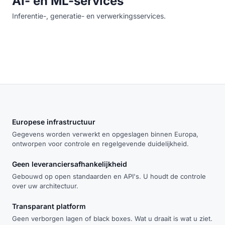
AI- en ML-services
Inferentie-, generatie- en verwerkingsservices.
Europese infrastructuur
Gegevens worden verwerkt en opgeslagen binnen Europa,
ontworpen voor controle en regelgevende duidelijkheid.
Geen leveranciersafhankelijkheid
Gebouwd op open standaarden en API's. U houdt de controle
over uw architectuur.
Transparant platform
Geen verborgen lagen of black boxes. Wat u draait is wat u ziet.