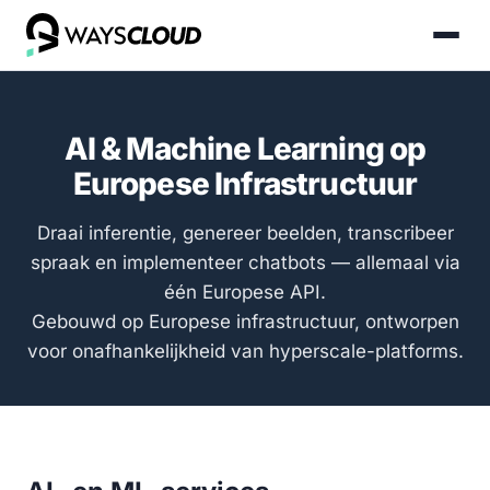
AI & Machine Learning op
Europese Infrastructuur
Draai inferentie, genereer beelden, transcribeer
spraak en implementeer chatbots — allemaal via
één Europese API.
Gebouwd op Europese infrastructuur, ontworpen
voor onafhankelijkheid van hyperscale-platforms.