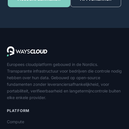
Europees cloudplatform gebouwd in de Nordics.
Transparante infrastructuur voor bedrijven die controle nodig
hebben over hun data. Gebouwd op open-source
fundamenten zonder leveranciersafhankelijkheid, voor
portabiliteit, verifieerbaarheid en langetermijncontrole buiten
elke enkele provider.
PLATFORM
Compute