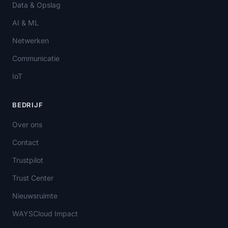
Data & Opslag
AI & ML
Netwerken
Communicatie
IoT
BEDRIJF
Over ons
Contact
Trustpilot
Trust Center
Nieuwsruimte
WAYSCloud Impact